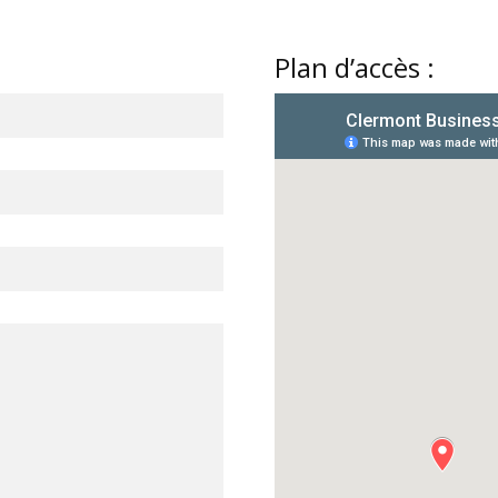
Plan d’accès :