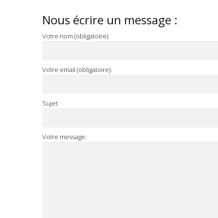
Nous écrire un message :
Votre nom (obligatoire):
Votre email (obligatoire):
Sujet:
Votre message: