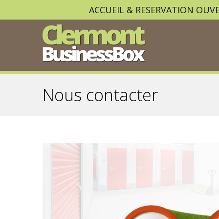
ACCUEIL & RESERVATION OUVE
Nous contacter